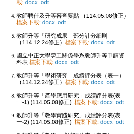
載:
docx
odt
教師聘任及升等審查要點 （114.05.08修正）
檔案下載:
docx
odt
教師升等「研究成果」部分計分細則
（114.12.24修正）
檔案下載:
docx
odt
國立中正大學勞工關係學系教師升等申請資
料表
檔案下載:
docx
odt
教師升等「學術研究」成績評分表（表一）
（114.12.24修正）
檔案下載:
docx
odt
教師升等「產學應用研究」成績評分表(表
一-1) (114.05.08修正)
檔案下載:
docx
odt
教師升等「教學實踐研究」成績評分表(表
一-2) (114.05.08修正)
檔案下載:
docx
odt