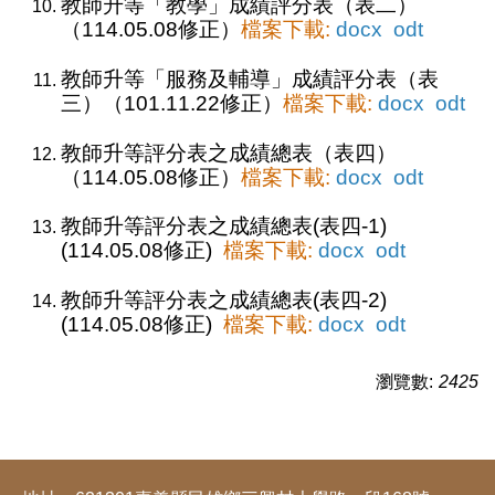
教師升等「教學」成績評分表（表二）
（114.05.08修正）
檔案下載:
docx
odt
教師升等「服務及輔導」成績評分表（表
三）（101.11.22修正）
檔案下載:
docx
odt
教師升等評分表之成績總表（表四）
（114.05.08修正）
檔案下載:
docx
odt
教師升等評分表之成績總表(表四-1)
(114.05.08修正)
檔案下載:
docx
odt
教師升等評分表之成績總表(表四-2)
(114.05.08修正)
檔案下載:
docx
odt
瀏覽數:
2425