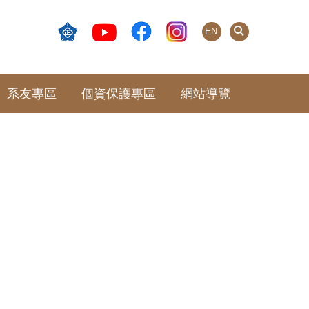
EN
系友專區
個資保護專區
網站導覽