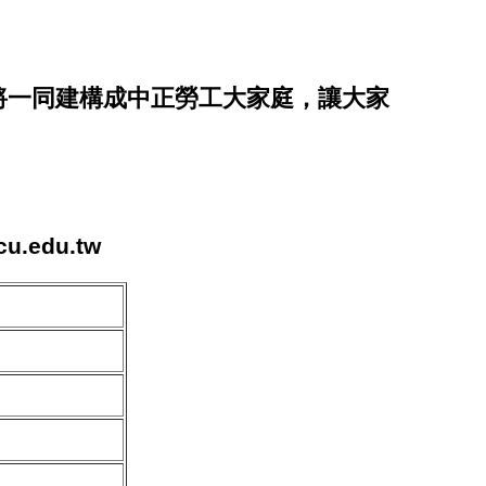
將一同建構成中正勞工大家庭，讓大家
edu.tw