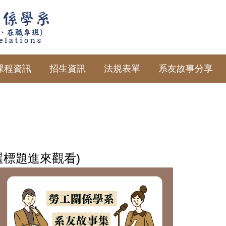
課程資訊
招生資訊
法規表單
系友故事分享
選標題進來觀看)