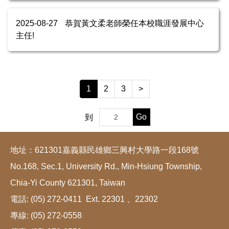
2025-08-27
恭賀黃文柔老師榮任本校職涯發展中心
主任!
1
2
3
>
Go
到
地址：621301嘉義縣民雄鄉三興村大學路一段168號
No.168, Sec.1, University Rd., Min-Hsiung Township,
Chia-Yi County 621301, Taiwan
電話: (05) 272-0411 Ext. 22301 、22302
專線: (05) 272-0558