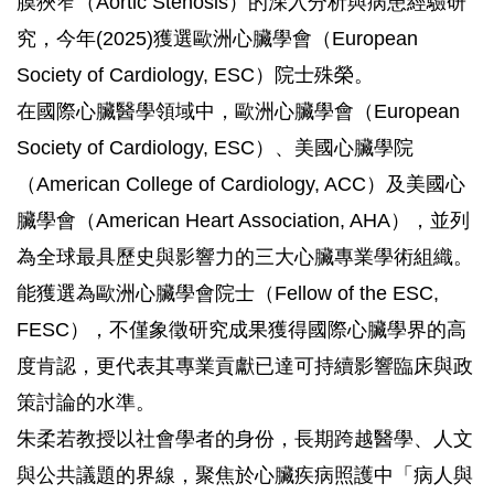
膜狹窄（Aortic Stenosis）的深入分析與病患經驗研
究，今年(2025)獲選歐洲心臟學會（European
Society of Cardiology, ESC）院士殊榮。
在國際心臟醫學領域中，歐洲心臟學會（European
Society of Cardiology, ESC）、美國心臟學院
（American College of Cardiology, ACC）及美國心
臟學會（American Heart Association, AHA），並列
為全球最具歷史與影響力的三大心臟專業學術組織。
能獲選為歐洲心臟學會院士（Fellow of the ESC,
FESC），不僅象徵研究成果獲得國際心臟學界的高
度肯認，更代表其專業貢獻已達可持續影響臨床與政
策討論的水準。
朱柔若教授以社會學者的身份，長期跨越醫學、人文
與公共議題的界線，聚焦於心臟疾病照護中「病人與