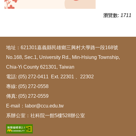
瀏覽數:
1711
地址：621301嘉義縣民雄鄉三興村大學路一段168號
No.168, Sec.1, University Rd., Min-Hsiung Township,
Chia-Yi County 621301, Taiwan
電話: (05) 272-0411 Ext. 22301 、22302
專線: (05) 272-0558
傳真: (05) 272-0559
E-mail：labor@ccu.edu.tw
系辦公室：社科院一館5樓528辦公室