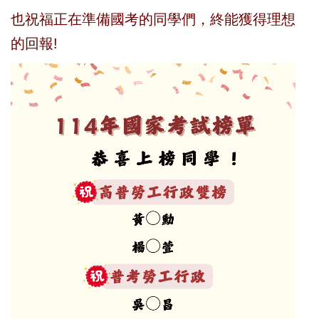
也祝福正在準備國考的同學們，終能獲得理想
的回報!