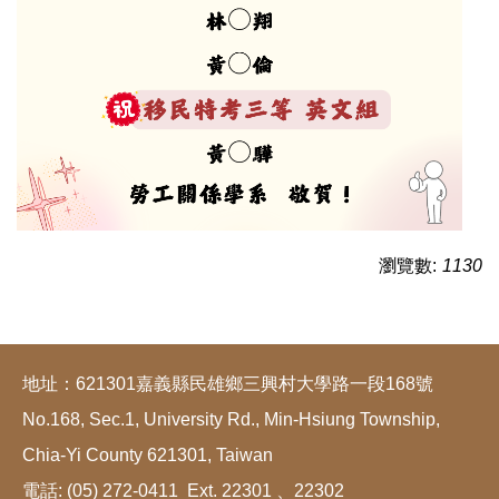
瀏覽數:
1130
地址：621301嘉義縣民雄鄉三興村大學路一段168號
No.168, Sec.1, University Rd., Min-Hsiung Township,
Chia-Yi County 621301, Taiwan
電話: (05) 272-0411 Ext. 22301 、22302