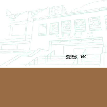
瀏覽數:
369