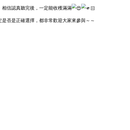
，相信認真聽完後，一定能收穫滿滿
定是否是正確選擇，都非常歡迎大家來參與～～