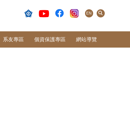
EN
系友專區
個資保護專區
網站導覽