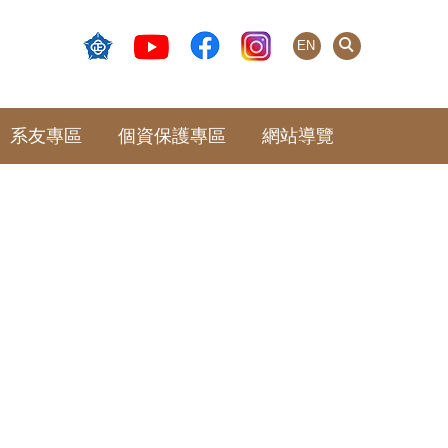
EN
系友專區
個資保護專區
網站導覽