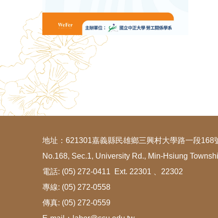
地址：621301嘉義縣民雄鄉三興村大學路一段168
No.168, Sec.1, University Rd., Min-Hsiung Townsh
電話: (05) 272-0411 Ext. 22301 、22302
專線: (05) 272-0558
傳真: (05) 272-0559