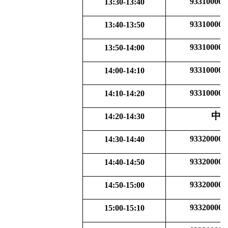
933100001
13:30-13:40
933100002
13:40-13:50
933100003
13:50-14:00
933100006
14:00-14:10
933100008
14:10-14:20
中
14:20-14:30
933200001
14:30-14:40
933200002
14:40-14:50
933200003
14:50-15:00
933200004
15:00-15:10