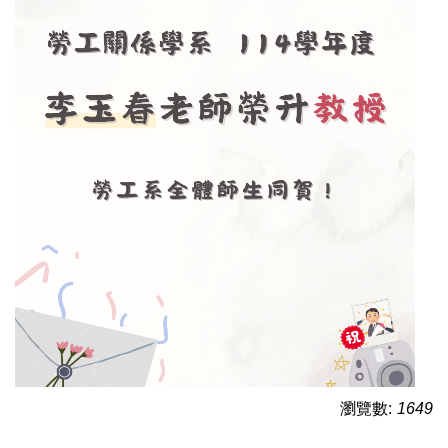
瀏覽數:
1649