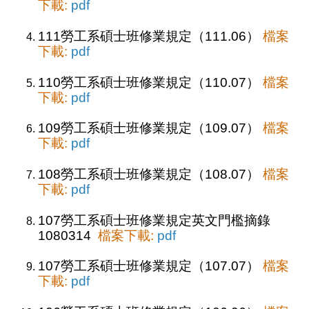
下載:
pdf
111勞工系碩士班修業規定（111.06）
檔案
下載:
pdf
110勞工系碩士班修業規定（110.07）
檔案
下載:
pdf
109勞工系碩士班修業規定（109.07）
檔案
下載:
pdf
108勞工系碩士班修業規定（108.07）
檔案
下載:
pdf
107勞工系碩士班修業規定英文門檻摘錄
1080314
檔案下載:
pdf
107勞工系碩士班修業規定（107.07）
檔案
下載:
pdf