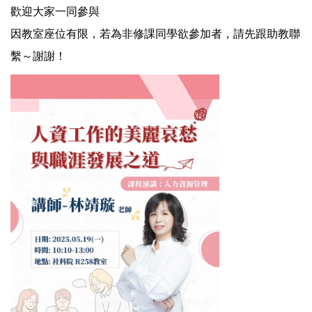
歡迎大家一同參與
因教室座位有限，若為非修課同學欲參加者，請先跟助教聯
繫～謝謝！