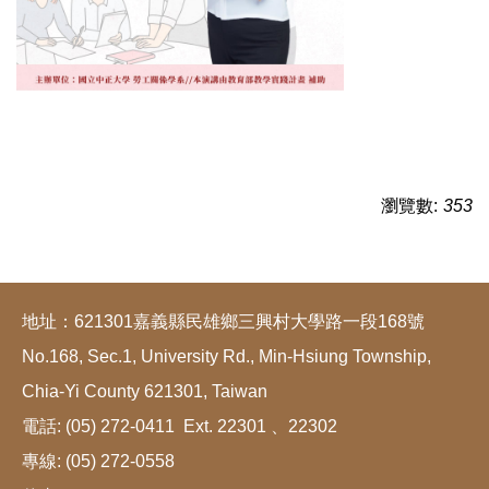
瀏覽數:
353
地址：621301嘉義縣民雄鄉三興村大學路一段168號
No.168, Sec.1, University Rd., Min-Hsiung Township,
Chia-Yi County 621301, Taiwan
電話: (05) 272-0411 Ext. 22301 、22302
專線: (05) 272-0558