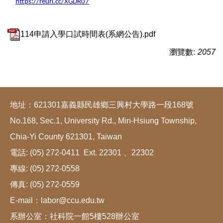
https://reurl.cc/XGDR07
114申請入學口試時間表(系網公告).pdf
瀏覽數:
2057
地址：621301嘉義縣民雄鄉三興村大學路一段168號
No.168, Sec.1, University Rd., Min-Hsiung Township,
Chia-Yi County 621301, Taiwan
電話: (05) 272-0411 Ext. 22301 、22302
專線: (05) 272-0558
傳真: (05) 272-0559
E-mail：labor@ccu.edu.tw
系辦公室：社科院一館5樓528辦公室